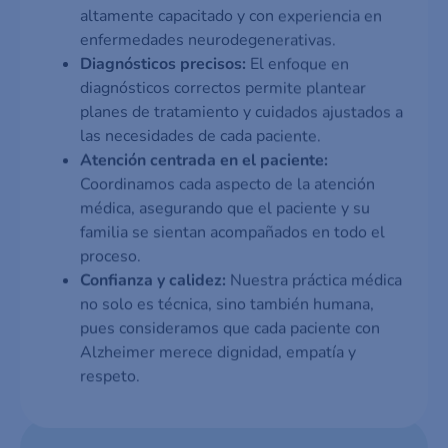
altamente capacitado y con experiencia en
enfermedades neurodegenerativas.
Diagnósticos precisos:
El enfoque en
diagnósticos correctos permite plantear
planes de tratamiento y cuidados ajustados a
las necesidades de cada paciente.
Atención centrada en el paciente:
Coordinamos cada aspecto de la atención
médica, asegurando que el paciente y su
familia se sientan acompañados en todo el
proceso.
Confianza y calidez:
Nuestra práctica médica
no solo es técnica, sino también humana,
pues consideramos que cada paciente con
Alzheimer merece dignidad, empatía y
respeto.