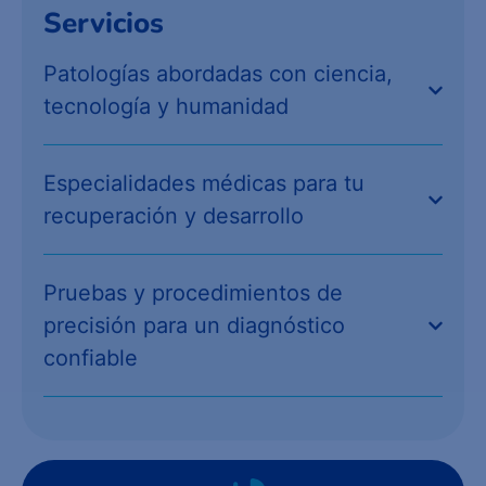
Servicios
Patologías abordadas con ciencia,
tecnología y humanidad
Especialidades médicas para tu
recuperación y desarrollo
Pruebas y procedimientos de
precisión para un diagnóstico
confiable