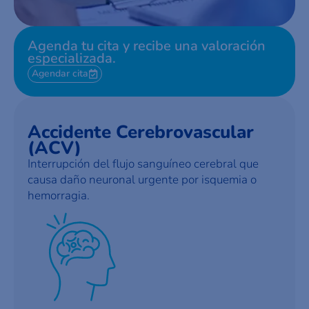
Agenda tu cita y recibe una valoración
especializada.
Agendar cita
Accidente Cerebrovascular
(ACV)
Interrupción del flujo sanguíneo cerebral que
causa daño neuronal urgente por isquemia o
hemorragia.