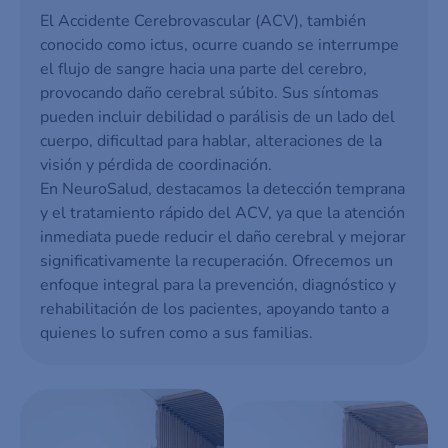
El Accidente Cerebrovascular (ACV), también
conocido como ictus, ocurre cuando se interrumpe
el flujo de sangre hacia una parte del cerebro,
provocando daño cerebral súbito. Sus síntomas
pueden incluir debilidad o parálisis de un lado del
cuerpo, dificultad para hablar, alteraciones de la
visión y pérdida de coordinación.
En NeuroSalud, destacamos la detección temprana
y el tratamiento rápido del ACV, ya que la atención
inmediata puede reducir el daño cerebral y mejorar
significativamente la recuperación. Ofrecemos un
enfoque integral para la prevención, diagnóstico y
rehabilitación de los pacientes, apoyando tanto a
quienes lo sufren como a sus familias.