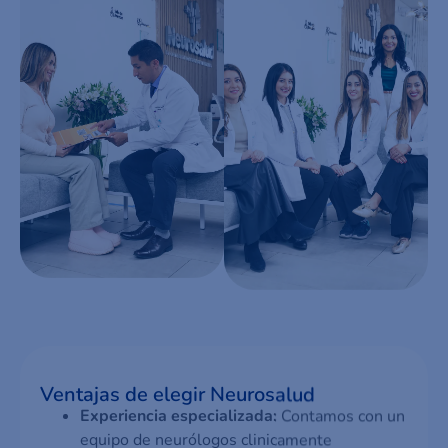
Ventajas de elegir Neurosalud
Experiencia especializada:
Contamos con un
equipo de neurólogos clin­icamente