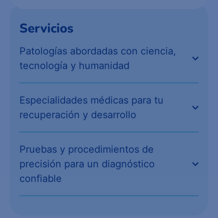
Servicios
Patologías abordadas con ciencia,
tecnología y humanidad
Especialidades médicas para tu
recuperación y desarrollo
Pruebas y procedimientos de
precisión para un diagnóstico
confiable