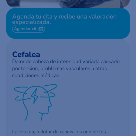
Agenda tu cita y recibe una valoración
especializada.
Agendar cita
Cefalea
Dolor de cabeza de intensidad variada causado
por tensión, problemas vasculares u otras
condiciones médicas.
La cefalea, o dolor de cabeza, es uno de los