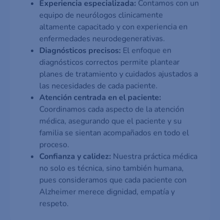
Experiencia especializada:
Contamos con un
equipo de neurólogos clin­icamente
altamente capacitado y con experiencia en
enfermedades neurodegenerativas.
Diagnósticos precisos:
El enfoque en
diagnósticos correctos permite plantear
planes de tratamiento y cuidados ajustados a
las necesidades de cada paciente.
Atención centrada en el paciente:
Coordinamos cada aspecto de la atención
médica, asegurando que el paciente y su
familia se sientan acompañados en todo el
proceso.
Confianza y calidez:
Nuestra práctica médica
no solo es técnica, sino también humana,
pues consideramos que cada paciente con
Alzheimer merece dignidad, empatía y
respeto.