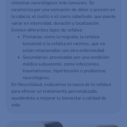
síntomas neurológicos más comunes. Se
caracteriza por una sensación de dolor o presión en
la cabeza, el cuello o el cuero cabelludo, que puede
variar en intensidad, duración y localización.
Existen diferentes tipos de cefalea:
Primarias: como la migraña, la cefalea
tensional o la cefalea en racimos, que no
están relacionadas con otra enfermedad.
Secundarias: provocadas por una condición
médica subyacente, como infecciones,
traumatismos, hipertensión o problemas
neurológicos.
En NeuroSalud, evaluamos la causa de tu cefalea
para ofrecer un tratamiento personalizado,
ayudándote a mejorar tu bienestar y calidad de
vida.