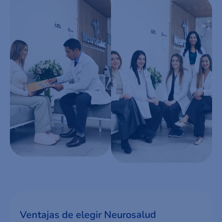
Ventajas de elegir Neurosalud