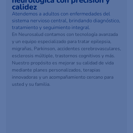
neurológica con precisión y
calidez
Atendemos a adultos con enfermedades del
sistema nervioso central, brindando diagnóstico,
tratamiento y seguimiento integral.
En Neurosalud contamos con tecnología avanzada
y un equipo especializado para tratar epilepsia,
migrañas, Parkinson, accidentes cerebrovasculares,
esclerosis múltiple, trastornos cognitivos y más.
Nuestro propósito es mejorar su calidad de vida
mediante planes personalizados, terapias
innovadoras y un acompañamiento cercano para
usted y su familia.