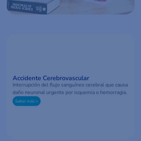
Accidente Cerebrovascular
Interrupción del flujo sanguíneo cerebral que causa
daño neuronal urgente por isquemia o hemorragia.
Saber más +