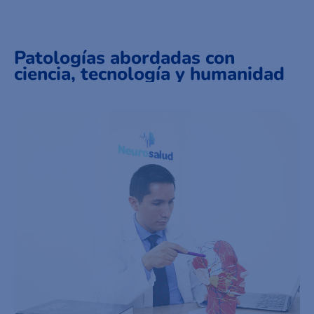
Patologías abordadas con
ciencia, tecnología y humanidad