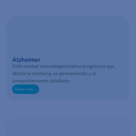
Alzheimer
Enfermedad neurodegenerativa progresiva que
afecta la memoria, el pensamiento y el
comportamiento cotidiano.
Saber más +