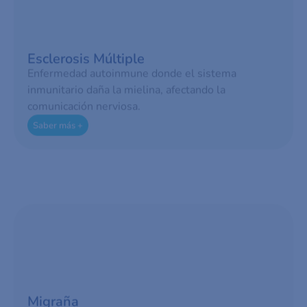
Esclerosis Múltiple
Enfermedad autoinmune donde el sistema
inmunitario daña la mielina, afectando la
comunicación nerviosa.
Saber más +
Migraña