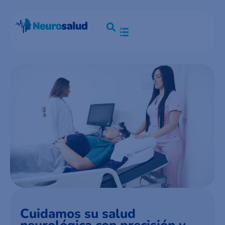
Cuidamos su salud