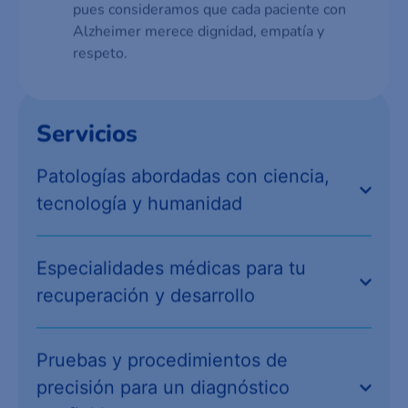
pues consideramos que cada paciente con
Alzheimer merece dignidad, empatía y
respeto.
Servicios
Patologías abordadas con ciencia,
tecnología y humanidad
Especialidades médicas para tu
recuperación y desarrollo
Pruebas y procedimientos de
precisión para un diagnóstico