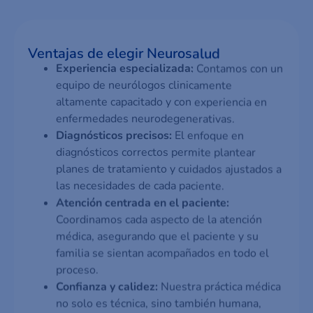
Ventajas de elegir Neurosalud
Experiencia especializada:
Contamos con un
equipo de neurólogos clin­icamente
altamente capacitado y con experiencia en
enfermedades neurodegenerativas.
Diagnósticos precisos:
El enfoque en
diagnósticos correctos permite plantear
planes de tratamiento y cuidados ajustados a
las necesidades de cada paciente.
Atención centrada en el paciente:
Coordinamos cada aspecto de la atención
médica, asegurando que el paciente y su
familia se sientan acompañados en todo el
proceso.
Confianza y calidez:
Nuestra práctica médica
no solo es técnica, sino también humana,