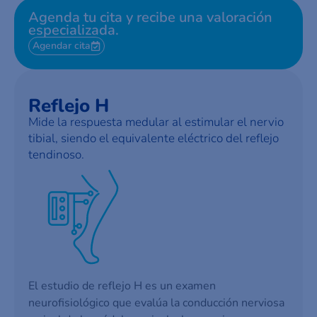
Agenda tu cita y recibe una valoración
especializada.
Agendar cita
Reflejo H
Mide la respuesta medular al estimular el nervio
tibial, siendo el equivalente eléctrico del reflejo
tendinoso.
El estudio de reflejo H es un examen
neurofisiológico que evalúa la conducción nerviosa