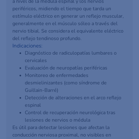
a nivel de la médula espinal y los nervios
periféricos, midiendo el tiempo que tarda un
estímulo eléctrico en generar un reflejo muscular,
generalmente en el músculo sóleo a través del
nervio tibial. Se considera el equivalente eléctrico
del reflejo tendinoso profundo.
Indicaciones:
Diagnóstico de radiculopatías lumbares o
cervicales
Evaluación de neuropatías periféricas
Monitoreo de enfermedades
desmielinizantes (como síndrome de
Guillain-Barré)
Detección de alteraciones en el arco reflejo
espinal
Control de recuperación neurológica tras
lesiones de nervios o médula
Es útil para detectar lesiones que afectan la
conducción nerviosa proximal, no visibles en