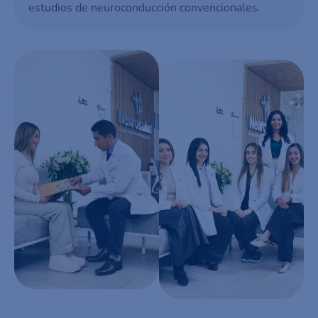
estudios de neuroconducción convencionales.