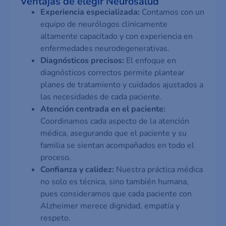
Ventajas de elegir Neurosalud
Experiencia especializada:
Contamos con un
equipo de neurólogos clin­icamente
altamente capacitado y con experiencia en
enfermedades neurodegenerativas.
Diagnósticos precisos:
El enfoque en
diagnósticos correctos permite plantear
planes de tratamiento y cuidados ajustados a
las necesidades de cada paciente.
Atención centrada en el paciente:
Coordinamos cada aspecto de la atención
médica, asegurando que el paciente y su
familia se sientan acompañados en todo el
proceso.
Confianza y calidez:
Nuestra práctica médica
no solo es técnica, sino también humana,
pues consideramos que cada paciente con
Alzheimer merece dignidad, empatía y
respeto.