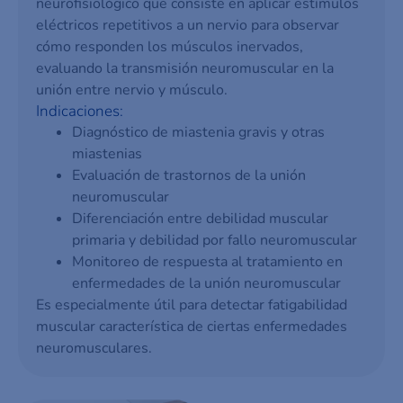
neurofisiológico que consiste en aplicar estímulos
eléctricos repetitivos a un nervio para observar
cómo responden los músculos inervados,
evaluando la transmisión neuromuscular en la
unión entre nervio y músculo.
Indicaciones:
Diagnóstico de miastenia gravis y otras
miastenias
Evaluación de trastornos de la unión
neuromuscular
Diferenciación entre debilidad muscular
primaria y debilidad por fallo neuromuscular
Monitoreo de respuesta al tratamiento en
enfermedades de la unión neuromuscular
Es especialmente útil para detectar fatigabilidad
muscular característica de ciertas enfermedades
neuromusculares.