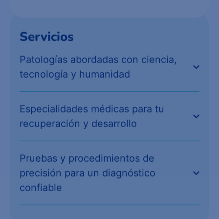
Servicios
Patologías abordadas con ciencia,
tecnología y humanidad
Especialidades médicas para tu
recuperación y desarrollo
Pruebas y procedimientos de
precisión para un diagnóstico
confiable