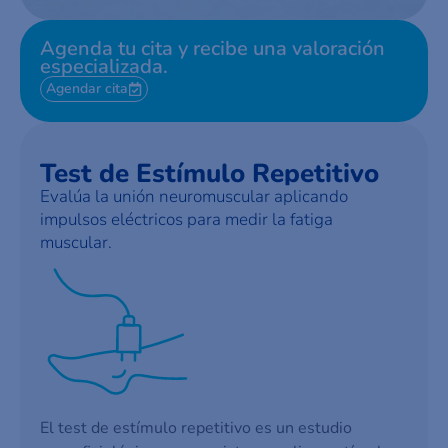
Agenda tu cita y recibe una valoración
especializada.
Agendar cita
Test de Estímulo Repetitivo
Evalúa la unión neuromuscular aplicando
impulsos eléctricos para medir la fatiga
muscular.
El test de estímulo repetitivo es un estudio